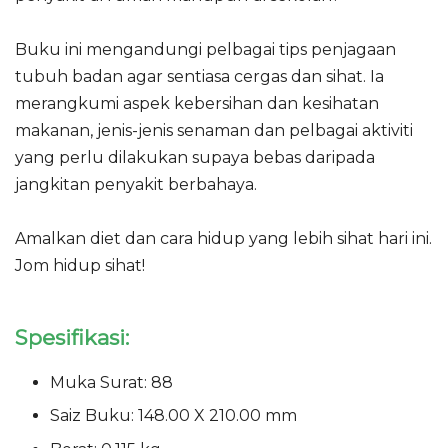
Buku ini mengandungi pelbagai tips penjagaan
tubuh badan agar sentiasa cergas dan sihat. Ia
merangkumi aspek kebersihan dan kesihatan
makanan, jenis-jenis senaman dan pelbagai aktiviti
yang perlu dilakukan supaya bebas daripada
jangkitan penyakit berbahaya.
Amalkan diet dan cara hidup yang lebih sihat hari ini.
Jom hidup sihat!
Spesifikasi:
Muka Surat: 88
Saiz Buku: 148.00 X 210.00 mm