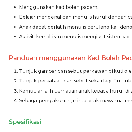
Menggunakan kad boleh padam.
Belajar mengenal dan menulis huruf dengan c
Anak dapat berlatih menulis berulang kali den
Aktiviti kemahiran menulis mengikut sistem yan
Panduan menggunakan Kad Boleh Pa
Tunjuk gambar dan sebut perkataan diikuti ole
Tunjuk perkataan dan sebut sekali lagi. Tunju
Kemudian alih perhatian anak kepada huruf di
Sebagai pengukuhan, minta anak mewarna, me
Spesifikasi: