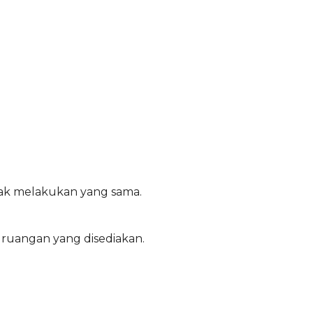
anak melakukan yang sama.
ruangan yang disediakan.