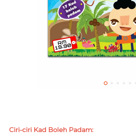
Ciri-ciri Kad Boleh Padam: