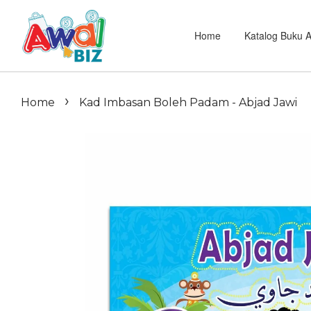
Home
Katalog Buku 
›
Home
Kad Imbasan Boleh Padam - Abjad Jawi