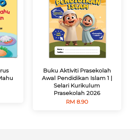
rus
Buku Aktiviti Prasekolah
 Mahu
Awal Pendidikan Islam 1 |
Selari Kurikulum
Prasekolah 2026
RM 8.90