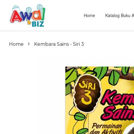
Home
Katalog Buku 
›
Home
Kembara Sains - Siri 3