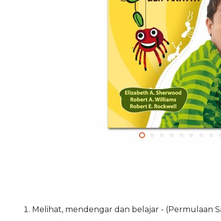
Melihat, mendengar dan belajar - (Permulaan Sa