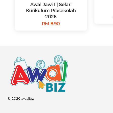
Awal Jawi 1 | Selari
Kurikulum Prasekolah
2026
RM 8.90
© 2026 awalbiz.