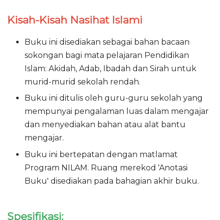
Kisah-Kisah Nasihat Islami
Buku ini disediakan sebagai bahan bacaan
sokongan bagi mata pelajaran Pendidikan
Islam: Akidah, Adab, Ibadah dan Sirah untuk
murid-murid sekolah rendah.
Buku ini ditulis oleh guru-guru sekolah yang
mempunyai pengalaman luas dalam mengajar
dan menyediakan bahan atau alat bantu
mengajar.
Buku ini bertepatan dengan matlamat
Program NILAM. Ruang merekod 'Anotasi
Buku' disediakan pada bahagian akhir buku.
Spesifikasi: