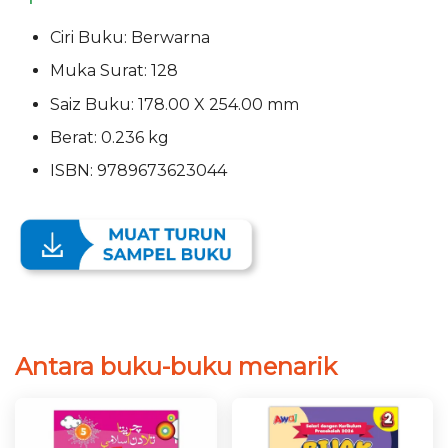
Ciri Buku: Berwarna
Muka Surat: 128
Saiz Buku: 178.00 X 254.00 mm
Berat: 0.236 kg
ISBN: 9789673623044
Antara buku-buku menarik