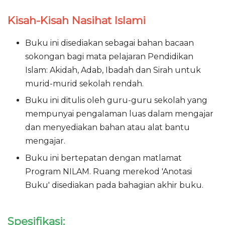
Kisah-Kisah Nasihat Islami
Buku ini disediakan sebagai bahan bacaan
sokongan bagi mata pelajaran Pendidikan
Islam: Akidah, Adab, Ibadah dan Sirah untuk
murid-murid sekolah rendah.
Buku ini ditulis oleh guru-guru sekolah yang
mempunyai pengalaman luas dalam mengajar
dan menyediakan bahan atau alat bantu
mengajar.
Buku ini bertepatan dengan matlamat
Program NILAM. Ruang merekod 'Anotasi
Buku' disediakan pada bahagian akhir buku.
Spesifikasi: