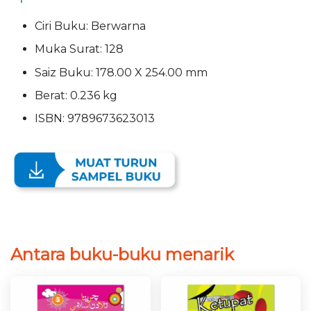
Ciri Buku: Berwarna
Muka Surat: 128
Saiz Buku: 178.00 X 254.00 mm
Berat: 0.236 kg
ISBN: 9789673623013
Antara buku-buku menarik