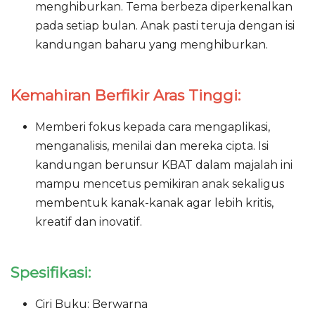
menghiburkan. Tema berbeza diperkenalkan
pada setiap bulan. Anak pasti teruja dengan isi
kandungan baharu yang menghiburkan.
Kemahiran Berfikir Aras Tinggi:
Memberi fokus kepada cara mengaplikasi,
menganalisis, menilai dan mereka cipta. Isi
kandungan berunsur KBAT dalam majalah ini
mampu mencetus pemikiran anak sekaligus
membentuk kanak-kanak agar lebih kritis,
kreatif dan inovatif.
Spesifikasi:
Ciri Buku: Berwarna