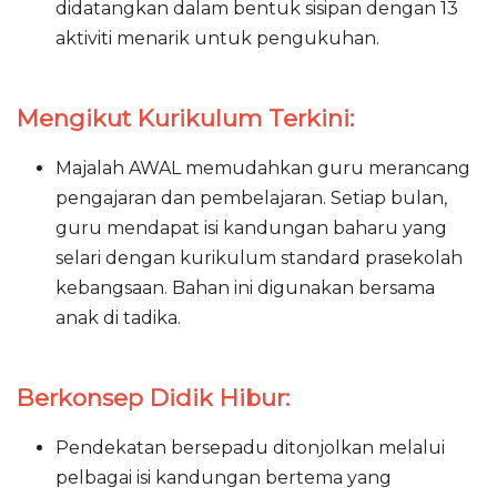
didatangkan dalam bentuk sisipan dengan 13
aktiviti menarik untuk pengukuhan.
Mengikut Kurikulum Terkini:
Majalah AWAL memudahkan guru merancang
pengajaran dan pembelajaran. Setiap bulan,
guru mendapat isi kandungan baharu yang
selari dengan kurikulum standard prasekolah
kebangsaan. Bahan ini digunakan bersama
anak di tadika.
Berkonsep Didik Hibur:
Pendekatan bersepadu ditonjolkan melalui
pelbagai isi kandungan bertema yang