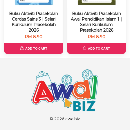
Buku Aktiviti Prasekolah
Buku Aktiviti Prasekolah
Cerdas Sains 3 | Selari
Awal Pendidikan Islam 1 |
Kurikulum Prasekolah
Selari Kurikulum
2026
Prasekolah 2026
RM 8.90
RM 8.90
ADD TO CART
ADD TO CART
© 2026 awalbiz.