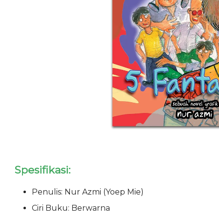
Spesifikasi:
Penulis: Nur Azmi (Yoep Mie)
Ciri Buku: Berwarna