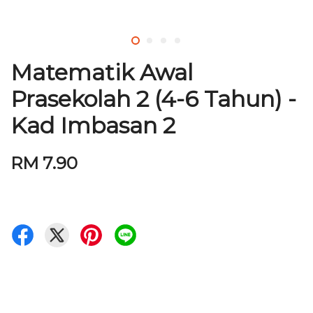
Matematik Awal
Prasekolah 2 (4-6 Tahun) -
Kad Imbasan 2
RM 7.90