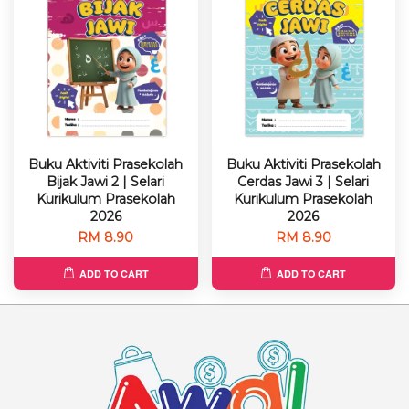
Buku Aktiviti Prasekolah
Buku Aktiviti Prasekolah
Bijak Jawi 2 | Selari
Cerdas Jawi 3 | Selari
Kurikulum Prasekolah
Kurikulum Prasekolah
2026
2026
RM 8.90
RM 8.90
ADD TO CART
ADD TO CART