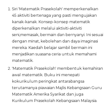
Siri 'Matematik Prasekolah' memperkenalkan
45 aktiviti bertenaga yang pasti mengujakan
kanak-kanak. Konsep-konsep matematik
diperkenalkan melalui aktiviti-aktiviti
seni,memasak, bermain dan bernyanyi. Ini sesuai
dengan minat, kebolehan dan daya imaginasi
mereka. Kaedah belajar sambil bermain ini
menjadikan suasana ceria untuk memahami
matematik.
'Matematik Prasekolah' membentuk kemahiran
awal matematik. Buku ini menepati
kokurikulum peringkat antarabangsa
terutamanya piawaian Majlis Kebangsaan Guru
Matematik Amerika Syarikat dan juga
Kurikulum Prasekolah Kebangsaan Malaysia.