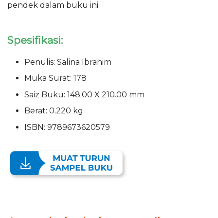
pendek dalam buku ini.
Spesifikasi:
Penulis: Salina Ibrahim
Muka Surat: 178
Saiz Buku: 148.00 X 210.00 mm
Berat: 0.220 kg
ISBN: 9789673620579