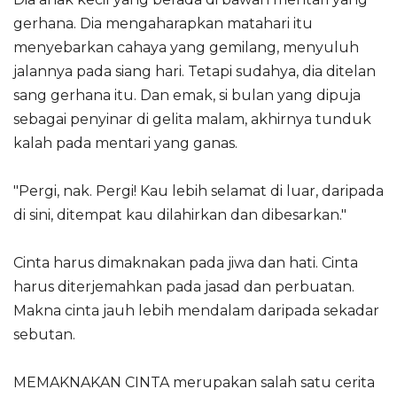
gerhana. Dia mengaharapkan matahari itu
menyebarkan cahaya yang gemilang, menyuluh
jalannya pada siang hari. Tetapi sudahya, dia ditelan
sang gerhana itu. Dan emak, si bulan yang dipuja
sebagai penyinar di gelita malam, akhirnya tunduk
kalah pada mentari yang ganas.
"Pergi, nak. Pergi! Kau lebih selamat di luar, daripada
di sini, ditempat kau dilahirkan dan dibesarkan."
Cinta harus dimaknakan pada jiwa dan hati. Cinta
harus diterjemahkan pada jasad dan perbuatan.
Makna cinta jauh lebih mendalam daripada sekadar
sebutan.
MEMAKNAKAN CINTA merupakan salah satu cerita