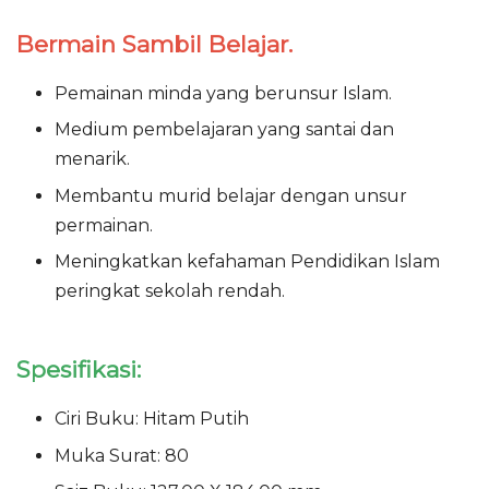
Bermain Sambil Belajar.
Pemainan minda yang berunsur Islam.
Medium pembelajaran yang santai dan
menarik.
Membantu murid belajar dengan unsur
permainan.
Meningkatkan kefahaman Pendidikan Islam
peringkat sekolah rendah.
Spesifikasi:
Ciri Buku: Hitam Putih
Muka Surat: 80