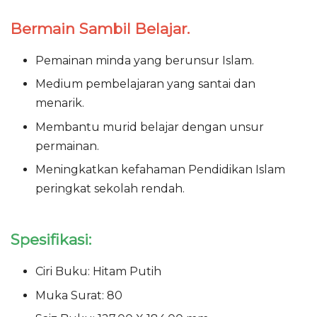
Bermain Sambil Belajar.
Pemainan minda yang berunsur Islam.
Medium pembelajaran yang santai dan
menarik.
Membantu murid belajar dengan unsur
permainan.
Meningkatkan kefahaman Pendidikan Islam
peringkat sekolah rendah.
Spesifikasi:
Ciri Buku: Hitam Putih
Muka Surat: 80