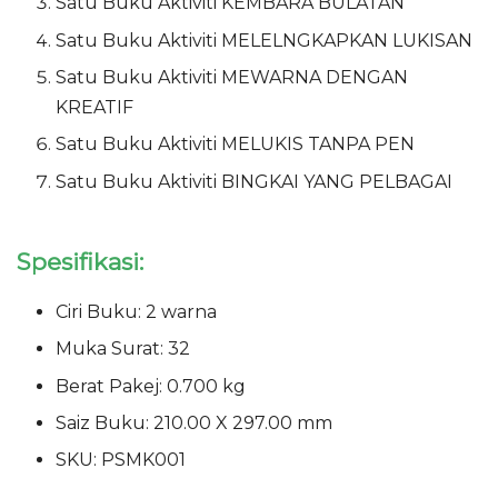
Satu Buku Aktiviti KEMBARA BULATAN
Satu Buku Aktiviti MELELNGKAPKAN LUKISAN
Satu Buku Aktiviti MEWARNA DENGAN
KREATIF
Satu Buku Aktiviti MELUKIS TANPA PEN
Satu Buku Aktiviti BINGKAI YANG PELBAGAI
Spesifikasi:
Ciri Buku: 2 warna
Muka Surat: 32
Berat Pakej: 0.700 kg
Saiz Buku: 210.00 X 297.00 mm
SKU: PSMK001