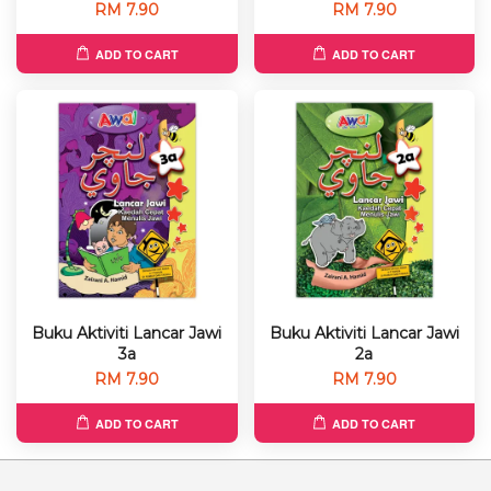
RM 7.90
RM 7.90
ADD TO CART
ADD TO CART
Buku Aktiviti Lancar Jawi
Buku Aktiviti Lancar Jawi
3a
2a
RM 7.90
RM 7.90
ADD TO CART
ADD TO CART