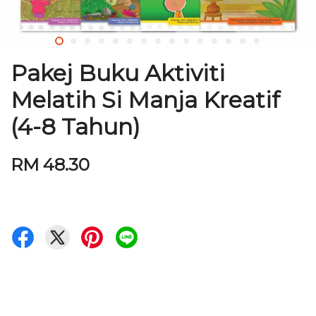
Pakej Buku Aktiviti
Melatih Si Manja Kreatif
(4-8 Tahun)
RM 48.30