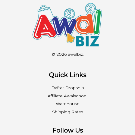
© 2026 awalbiz.
Quick Links
Daftar Dropship
Affiliate Awalschool
Warehouse
Shipping Rates
Follow Us