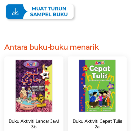
Antara buku-buku menarik
Buku Aktiviti Lancar Jawi
Buku Aktiviti Cepat Tulis
3b
2a