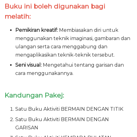
Buku ini boleh digunakan bagi
melatih:
Pemikiran kreatif:
Membiasakan diri untuk
menggunakan teknik imaginasi, gambaran dan
ulangan serta cara menggabung dan
mengaplikasikan teknik-teknik tersebut.
Seni visual:
Mengetahui tentang garisan dan
cara menggunakannya.
Kandungan Pakej:
Satu Buku Aktiviti BERMAIN DENGAN TITIK
Satu Buku Aktiviti BERMAIN DENGAN
GARISAN