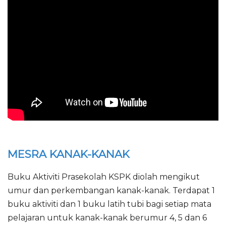
MESRA KANAK-KANAK
Buku Aktiviti Prasekolah KSPK diolah mengikut
umur dan perkembangan kanak-kanak. Terdapat 1
buku aktiviti dan 1 buku latih tubi bagi setiap mata
pelajaran untuk kanak-kanak berumur 4, 5 dan 6