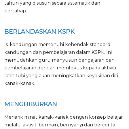
tahun yang disusun secara sistematik dan
bertahap.
BERLANDASKAN KSPK
Isi kandungan memenuhi kehendak standard
kandungan dan pembelajaran dalam KSPK. Ini
memudahkan guru menyusun pengajaran dan
pembelajaran dengan memfokus kepada aktiviti
latih tubi yang akan meningkatkan keyakinan diri
kanak-kanak.
MENGHIBURKAN
Menarik minat kanak-kanak dengan konsep belajar
melalui aktiviti bermain, bernyanyi dan bercerita