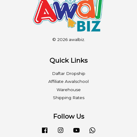
© 2026 awalbiz.
Quick Links
Daftar Dropship
Affiliate Awalschool
Warehouse
Shipping Rates
Follow Us
Facebook
Instagram
YouTube
Whatsapp