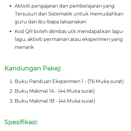
Aktiviti pengajaran dan pembelajaran yang
Tersusun dan Sistematik untuk memudahkan
guru dan ibu bapa laksanakan
Kod QR boleh diimbas utk mendapatkan lagu-
lagu, aktiviti permainan atau eksperimen yang
menarik
Kandungan Pakej:
Buku Panduan Eksperimen 1 - (76 Muka surat)
Buku Makmal 1A - (44 Muka surat)
Buku Makmal 1B - (44 Muka surat)
Spesifikasi: