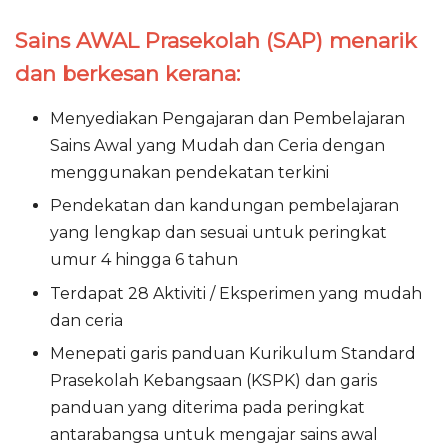
Sains AWAL Prasekolah (SAP) menarik
dan berkesan kerana:
Menyediakan Pengajaran dan Pembelajaran
Sains Awal yang Mudah dan Ceria dengan
menggunakan pendekatan terkini
Pendekatan dan kandungan pembelajaran
yang lengkap dan sesuai untuk peringkat
umur 4 hingga 6 tahun
Terdapat 28 Aktiviti / Eksperimen yang mudah
dan ceria
Menepati garis panduan Kurikulum Standard
Prasekolah Kebangsaan (KSPK) dan garis
panduan yang diterima pada peringkat
antarabangsa untuk mengajar sains awal