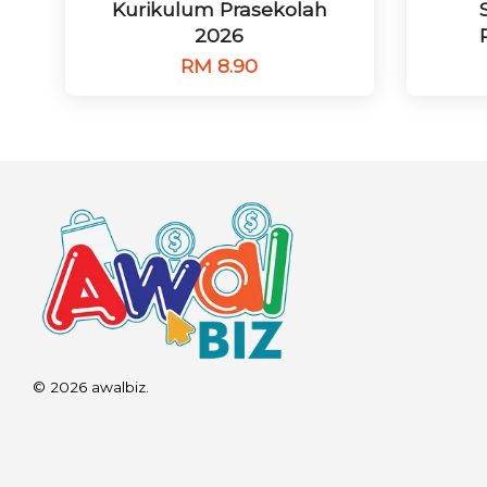
Kurikulum Prasekolah
2026
RM 8.90
© 2026 awalbiz.