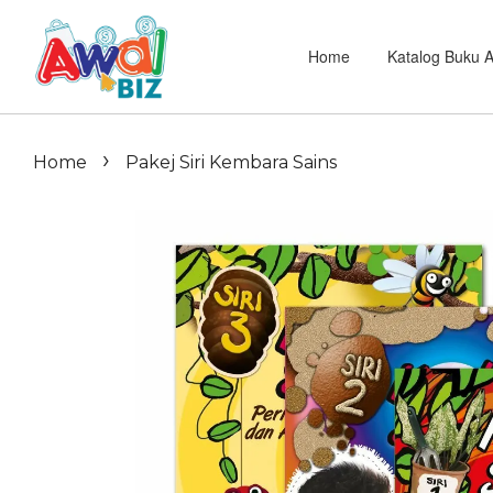
Home
Katalog Buku 
›
Home
Pakej Siri Kembara Sains