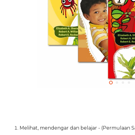
Melihat, mendengar dan belajar - (Permulaan Sa