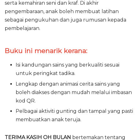
serta kemahiran seni dan kraf. Di akhir
pengembaraan, anak boleh membuat latihan
sebagai pengukuhan dan juga rumusan kepada
pembelajaran.
Buku ini menarik kerana:
Isi kandungan sains yang berkualiti sesuai
untuk peringkat tadika.
Lengkap dengan animasi cerita sains yang
boleh diakses dengan mudah melalui imbasan
kod QR.
Pelbagai aktiviti gunting dan tampal yang pasti
membuatkan anak teruja.
TERIMA KASIH OH BULAN
bertemakan tentang