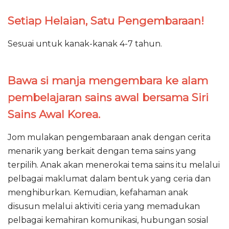
Setiap Helaian, Satu Pengembaraan!
Sesuai untuk kanak-kanak 4-7 tahun.
Bawa si manja mengembara ke alam
pembelajaran sains awal bersama Siri
Sains Awal Korea.
Jom mulakan pengembaraan anak dengan cerita
menarik yang berkait dengan tema sains yang
terpilih. Anak akan menerokai tema sains itu melalui
pelbagai maklumat dalam bentuk yang ceria dan
menghiburkan. Kemudian, kefahaman anak
disusun melalui aktiviti ceria yang memadukan
pelbagai kemahiran komunikasi, hubungan sosial