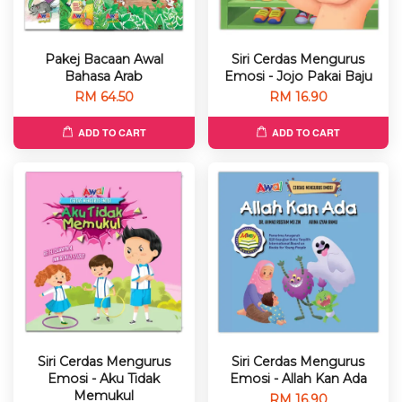
Pakej Bacaan Awal
Siri Cerdas Mengurus
Bahasa Arab
Emosi - Jojo Pakai Baju
RM 64.50
RM 16.90
ADD TO CART
ADD TO CART
Siri Cerdas Mengurus
Siri Cerdas Mengurus
Emosi - Aku Tidak
Emosi - Allah Kan Ada
Memukul
RM 16.90