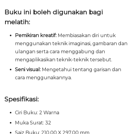
Buku ini boleh digunakan bagi
melatih:
Pemikiran kreatif:
Membiasakan diri untuk
menggunakan teknik imaginasi, gambaran dan
ulangan serta cara menggabung dan
mengaplikasikan teknik-teknik tersebut.
Seni visual
:
Mengetahui tentang garisan dan
cara menggunakannya.
Spesifikasi:
Ciri Buku: 2 Warna
Muka Surat: 32
Saiz Buku: 210.00 X 297.00 mm