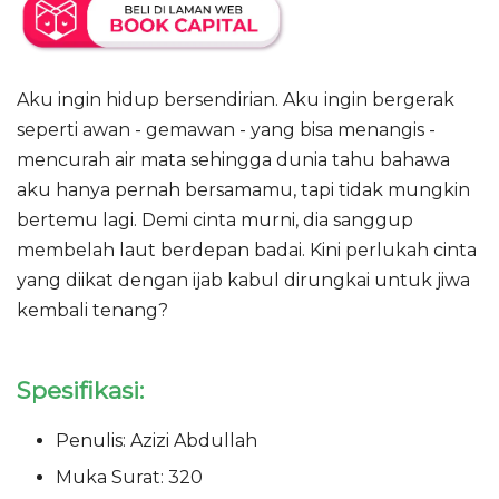
Aku ingin hidup bersendirian. Aku ingin bergerak
seperti awan - gemawan - yang bisa menangis -
mencurah air mata sehingga dunia tahu bahawa
aku hanya pernah bersamamu, tapi tidak mungkin
bertemu lagi. Demi cinta murni, dia sanggup
membelah laut berdepan badai. Kini perlukah cinta
yang diikat dengan ijab kabul dirungkai untuk jiwa
kembali tenang?
Spesifikasi:
Penulis: Azizi Abdullah
Muka Surat: 320