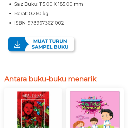
Saiz Buku: 115.00 X 185.00 mm
Berat: 0.260 kg
ISBN: 9789673621002
Antara buku-buku menarik