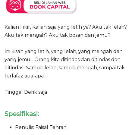
Kalian Fikir, Kalian saja yang letih ya? Aku tak lelah?
Aku tak mengah? Aku tak bosan dan jemu?
Ini kisah yang letih, yang lelah, yang mengah dan
yang jemu... Orang kita ditindas dan ditindas dan
ditindas...Sampai lelah, sampai mengah, sampai tak
terlafaz apa-apa...
Tinggal Derik saja
Spesifikasi:
Penulis: Faisal Tehrani