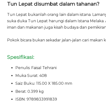
Tun Lepat disumbat dalam tahanan?
Tun Lepat bukanlah orang lain dalam istana. Laman
suka duka Tun Lepat harungi dalam Istana Melaka. A
iman dan makanan juga kisah budaya dan pemikiran
Pokok bicara bukan sekadar jalan-jalan cari makan k
Spesifikasi:
Penulis: Faisal Tehrani
Muka Surat: 408
Saiz Buku: 115.00 X 185.00 mm
Berat: 0.399 kg
ISBN: 9789833991839