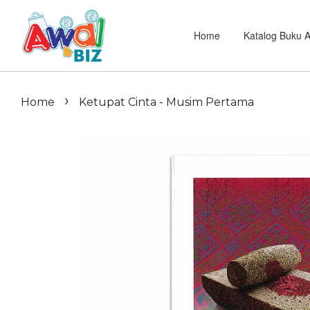
Home
Katalog Buku 
›
Home
Ketupat Cinta - Musim Pertama