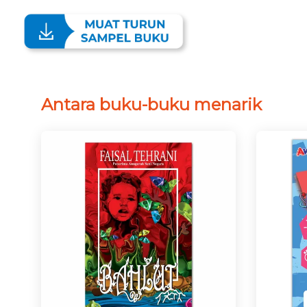
Antara buku-buku menarik