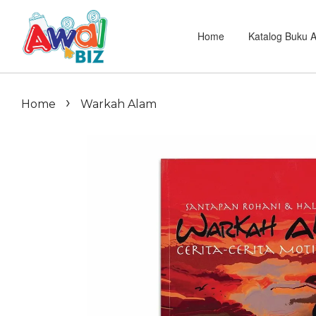
Home
Katalog Buku 
›
Home
Warkah Alam