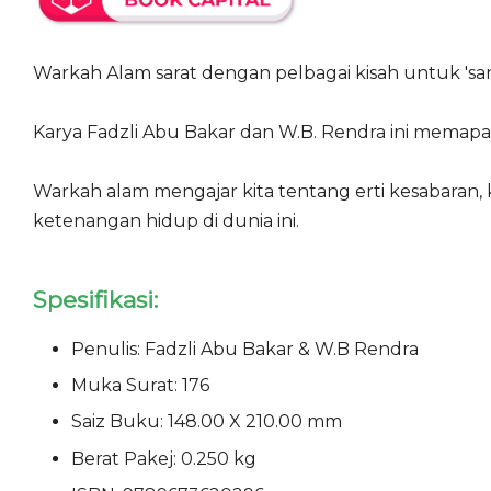
Warkah Alam sarat dengan pelbagai kisah untuk 'sant
Karya Fadzli Abu Bakar dan W.B. Rendra ini memapa
Warkah alam mengajar kita tentang erti kesabaran, k
ketenangan hidup di dunia ini.
Spesifikasi:
Penulis: Fadzli Abu Bakar & W.B Rendra
Muka Surat: 176
Saiz Buku: 148.00 X 210.00 mm
Berat Pakej: 0.250 kg