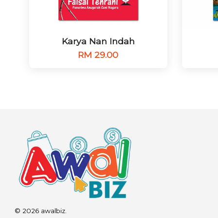
Karya Nan Indah
RM 29.00
© 2026 awalbiz.