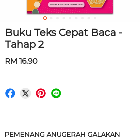
Buku Teks Cepat Baca -
Tahap 2
RM 16.90
PEMENANG ANUGERAH GALAKAN