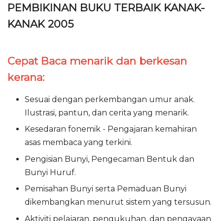
PEMBIKINAN BUKU TERBAIK KANAK-
KANAK 2005
Cepat Baca menarik dan berkesan
kerana:
Sesuai dengan perkembangan umur anak.
Ilustrasi, pantun, dan cerita yang menarik.
Kesedaran fonemik - Pengajaran kemahiran
asas membaca yang terkini.
Pengisian Bunyi, Pengecaman Bentuk dan
Bunyi Huruf.
Pemisahan Bunyi serta Pemaduan Bunyi
dikembangkan menurut sistem yang tersusun.
Aktiviti pelajaran, pengukuhan, dan pengayaan