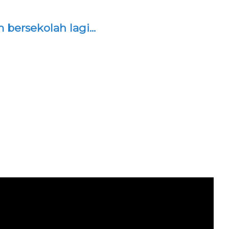
bersekolah lagi...