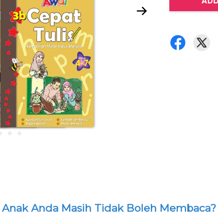
ADD
Anak Anda Masih Tidak Boleh Membaca?