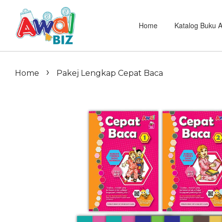
Home
Katalog Buku 
›
Home
Pakej Lengkap Cepat Baca