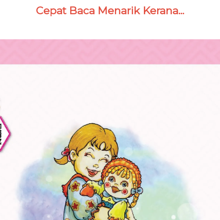
Cepat Baca Menarik Kerana...