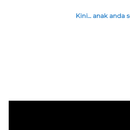
Kini... anak anda