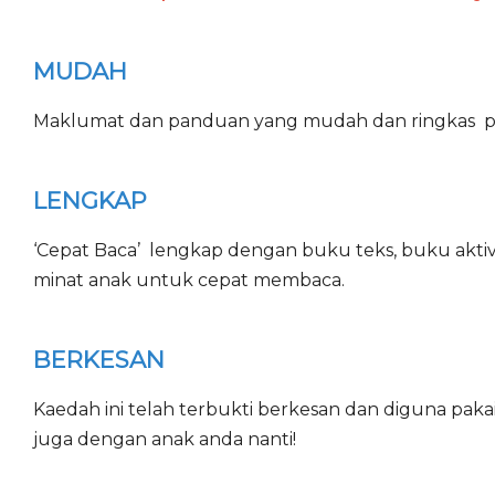
MUDAH
Maklumat dan panduan yang mudah dan ringkas p
LENGKAP
‘Cepat Baca’ lengkap dengan buku teks, buku aktiv
minat anak untuk cepat membaca.
BERKESAN
Kaedah ini telah terbukti berkesan dan diguna paka
juga dengan anak anda nanti!