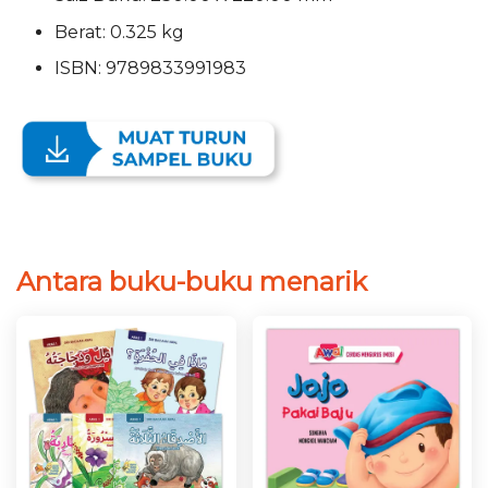
Berat: 0.325 kg
ISBN: 9789833991983
Antara buku-buku menarik