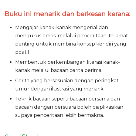
Buku ini menarik dan berkesan kerana:
Mengajar kanak-kanak mengenal dan
mengurus emosi melalui penceritaan. Ini amat
penting untuk membina konsep kendiri yang
positif.
Membentuk perkembangan literasi kanak-
kanak melalui bacaan cerita berima.
Cerita yang bersesuaian dengan peringkat
umur dengan ilustrasi yang menarik.
Teknik bacaan seperti bacaan bersama dan
bacaan dengan bersuara boleh diaplikasikan
supaya penceritaan lebih bermakna.