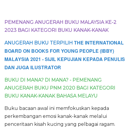
PEMENANG ANUGERAH BUKU MALAYSIA KE-2
2023 BAGI KATEGORI BUKU KANAK-KANAK
THE INTERNATIONAL
ANUGERAH BUKU TERPILIH
BOARD ON BOOKS FOR YOUNG PEOPLE (IBBY)
MALAYSIA 2021 - SIJIL KEPUJIAN KEPADA PENULIS
DAN JUGA ILUSTRATOR
BUKU DI MANA? DI MANA? - PEMENANG
ANUGERAH BUKU PNM 2020 BAGI KATEGORI
BUKU KANAK-KANAK BAHASA MELAYU
Buku bacaan awal ini memfokuskan kepada
perkembangan emosi kanak-kanak melalui
penceritaan kisah kucing yang pelbagai ragam.