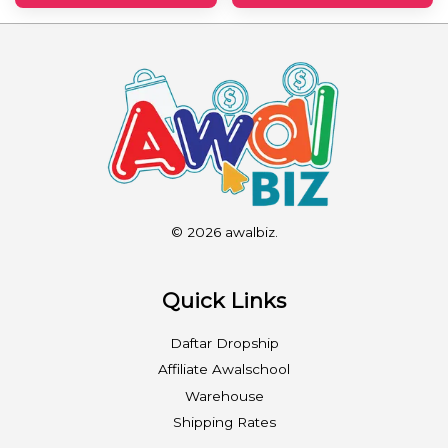
© 2026 awalbiz.
Quick Links
Daftar Dropship
Affiliate Awalschool
Warehouse
Shipping Rates