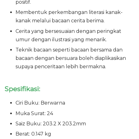
positif.
Membentuk perkembangan literasi kanak-
kanak melalui bacaan cerita berima.
Cerita yang bersesuaian dengan peringkat
umur dengan ilustrasi yang menarik.
Teknik bacaan seperti bacaan bersama dan
bacaan dengan bersuara boleh diaplikasikan
supaya penceritaan lebih bermakna.
Spesifikasi:
Ciri Buku: Berwarna
Muka Surat: 24
Saiz Buku: 203.2 X 203.2mm
Berat: 0.147 kg