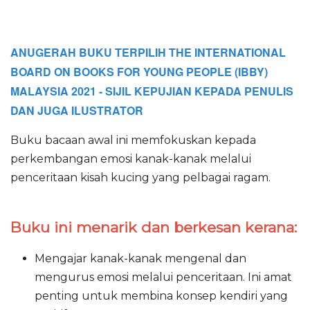
ANUGERAH BUKU TERPILIH
THE INTERNATIONAL
BOARD ON BOOKS FOR YOUNG PEOPLE (IBBY)
MALAYSIA 2021 - SIJIL KEPUJIAN KEPADA PENULIS
DAN JUGA ILUSTRATOR
Buku bacaan awal ini memfokuskan kepada
perkembangan emosi kanak-kanak melalui
penceritaan kisah kucing yang pelbagai ragam.
Buku ini menarik dan berkesan kerana:
Mengajar kanak-kanak mengenal dan
mengurus emosi melalui penceritaan. Ini amat
penting untuk membina konsep kendiri yang