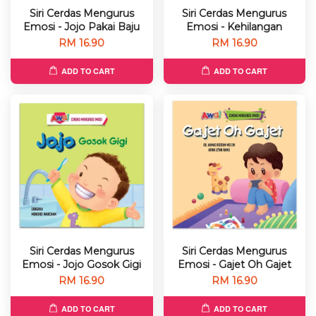
Siri Cerdas Mengurus
Siri Cerdas Mengurus
Emosi - Jojo Pakai Baju
Emosi - Kehilangan
RM 16.90
RM 16.90
ADD TO CART
ADD TO CART
Siri Cerdas Mengurus
Siri Cerdas Mengurus
Emosi - Jojo Gosok Gigi
Emosi - Gajet Oh Gajet
RM 16.90
RM 16.90
ADD TO CART
ADD TO CART