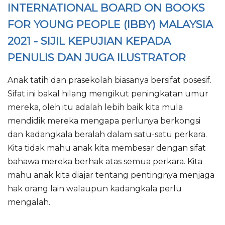
INTERNATIONAL BOARD ON BOOKS
FOR YOUNG PEOPLE (IBBY) MALAYSIA
2021 - SIJIL KEPUJIAN KEPADA
PENULIS DAN JUGA ILUSTRATOR
Anak tatih dan prasekolah biasanya bersifat posesif.
Sifat ini bakal hilang mengikut peningkatan umur
mereka, oleh itu adalah lebih baik kita mula
mendidik mereka mengapa perlunya berkongsi
dan kadangkala beralah dalam satu-satu perkara.
Kita tidak mahu anak kita membesar dengan sifat
bahawa mereka berhak atas semua perkara. Kita
mahu anak kita diajar tentang pentingnya menjaga
hak orang lain walaupun kadangkala perlu
mengalah.