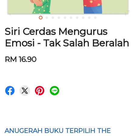
Siri Cerdas Mengurus
Emosi - Tak Salah Beralah
RM 16.90
ANUGERAH BUKU TERPILIH
THE