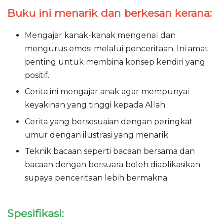
Buku ini menarik dan berkesan kerana:
Mengajar kanak-kanak mengenal dan
mengurus emosi melalui penceritaan. Ini amat
penting untuk membina konsep kendiri yang
positif.
Cerita ini mengajar anak agar mempunyai
keyakinan yang tinggi kepada Allah.
Cerita yang bersesuaian dengan peringkat
umur dengan ilustrasi yang menarik.
Teknik bacaan seperti bacaan bersama dan
bacaan dengan bersuara boleh diaplikasikan
supaya penceritaan lebih bermakna.
Spesifikasi: